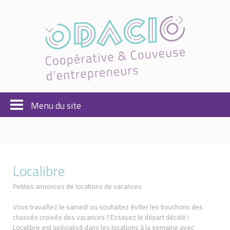
Cookies management panel
Menu du site
Localibre
Petites annonces de locations de vacances
Vous travaillez le samedi ou souhaitez éviter les bouchons des
chassés croisés des vacances ? Essayez le départ décalé !
Localibre est spécialisé dans les locations à la semaine avec